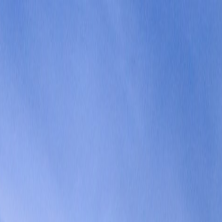
Tilbake