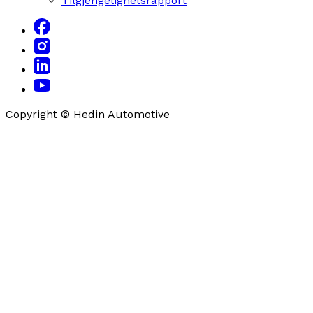
Tilgjengelighetsrapport
Copyright © Hedin Automotive