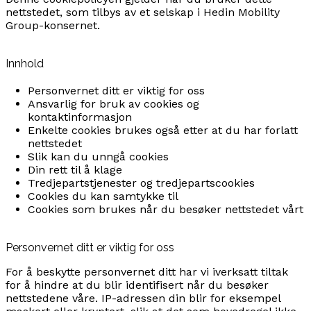
nettstedet, som tilbys av et selskap i Hedin Mobility
Group-konsernet.
Innhold
Personvernet ditt er viktig for oss
Ansvarlig for bruk av cookies og
kontaktinformasjon
Enkelte cookies brukes også etter at du har forlatt
nettstedet
Slik kan du unngå cookies
Din rett til å klage
Tredjepartstjenester og tredjepartscookies
Cookies du kan samtykke til
Cookies som brukes når du besøker nettstedet vårt
Personvernet ditt er viktig for oss
For å beskytte personvernet ditt har vi iverksatt tiltak
for å hindre at du blir identifisert når du besøker
nettstedene våre. IP-adressen din blir for eksempel