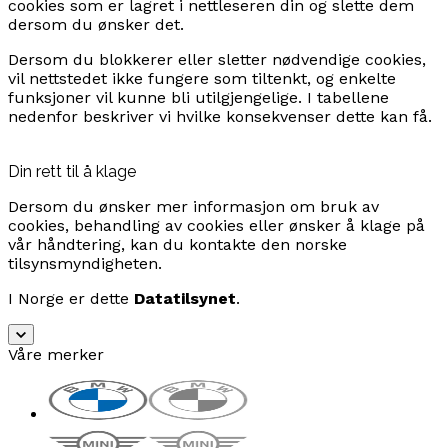
cookies som er lagret i nettleseren din og slette dem
dersom du ønsker det.
Dersom du blokkerer eller sletter nødvendige cookies,
vil nettstedet ikke fungere som tiltenkt, og enkelte
funksjoner vil kunne bli utilgjengelige. I tabellene
nedenfor beskriver vi hvilke konsekvenser dette kan få.
Din rett til å klage
Dersom du ønsker mer informasjon om bruk av
cookies, behandling av cookies eller ønsker å klage på
vår håndtering, kan du kontakte den norske
tilsynsmyndigheten.
I Norge er dette
Datatilsynet
.
Våre merker