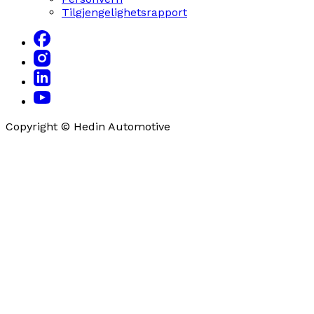
Tilgjengelighetsrapport
Copyright © Hedin Automotive